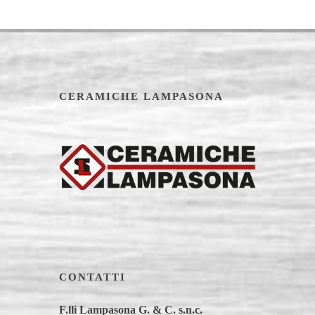
CERAMICHE LAMPASONA
CONTATTI
F.lli Lampasona G. & C. s.n.c.