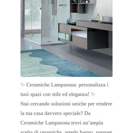
✨ Ceramiche Lampasona: personalizza i
tuoi spazi con stile ed eleganza! ✨
Stai cercando soluzioni uniche per rendere
la tua casa davvero speciale? Da
Ceramiche Lampasona trovi un’ampia
scelta di ceramiche, arredo bagno, parquet