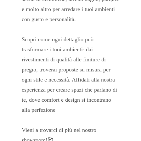
e molto altro per arredare i tuoi ambienti
con gusto e personalità.
Scopri come ogni dettaglio può
trasformare i tuoi ambienti: dai
rivestimenti di qualità alle finiture di
pregio, troverai proposte su misura per
ogni stile e necessità. Affidati alla nostra
esperienza per creare spazi che parlano di
te, dove comfort e design si incontrano
alla perfezione
Vieni a trovarci di più nel nostro
showroom!🥰