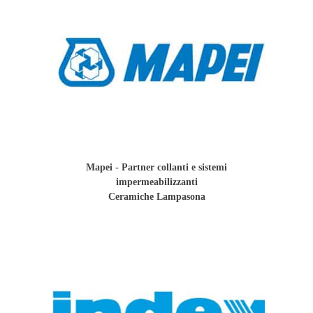
Mapei - Partner collanti e sistemi
impermeabilizzanti
Ceramiche Lampasona