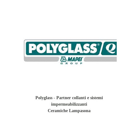
Polyglass - Partner collanti e sistemi
impermeabilizzanti
Ceramiche Lampasona