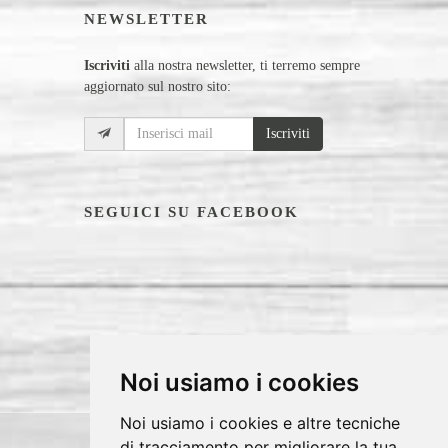
NEWSLETTER
Iscriviti
alla nostra newsletter, ti terremo sempre
aggiornato sul nostro sito:
Iscriviti
SEGUICI SU FACEBOOK
Noi usiamo i cookies
Noi usiamo i cookies e altre tecniche
di tracciamento per migliorare la tua